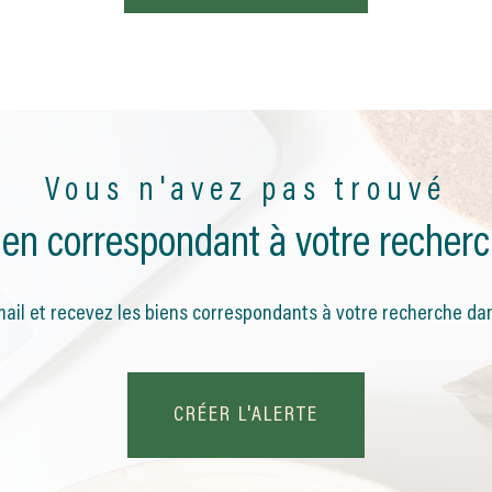
Vous n'avez pas trouvé
bien correspondant à votre recherc
ail et recevez les biens correspondants à votre recherche dan
CRÉER L'ALERTE