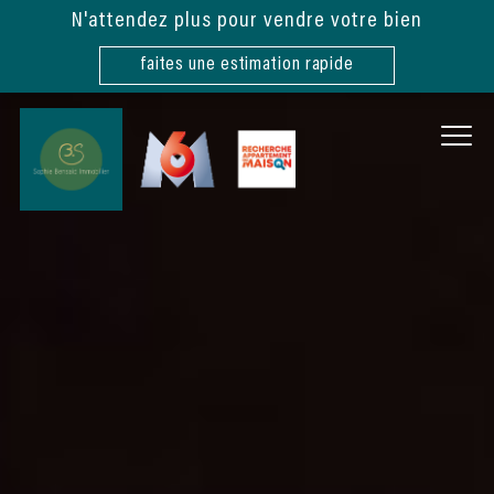
N'attendez plus pour vendre votre bien
faites une estimation rapide