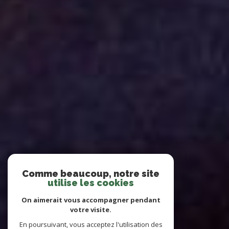
Comme beaucoup, notre site
utilise les cookies
On aimerait vous accompagner pendant
votre visite.
En poursuivant, vous acceptez l'utilisation des