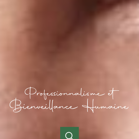
Professionnalisme et
Bienveillance Humaine