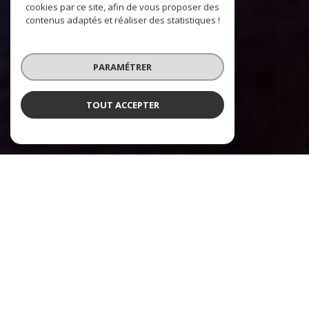
cookies par ce site, afin de vous proposer des
contenus adaptés et réaliser des statistiques !
PARAMÉTRER
TOUT ACCEPTER
Sophie Bensaid Immobilier
Agence immobilière à Toulouse et
les environs