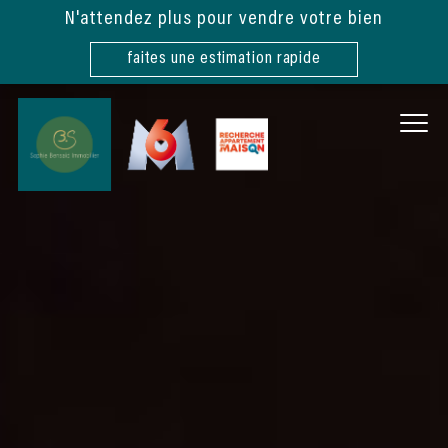
N'attendez plus pour vendre votre bien
faites une estimation rapide