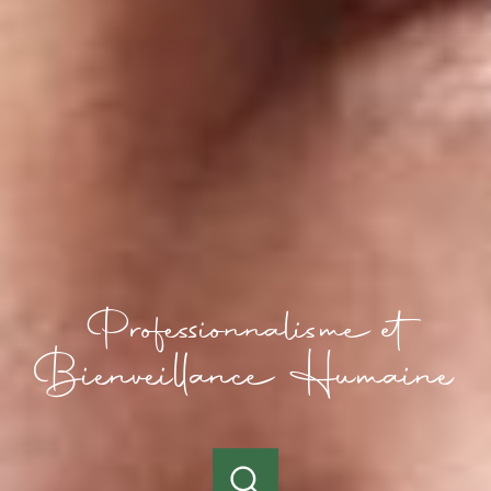
Professionnalisme et
Bienveillance Humaine