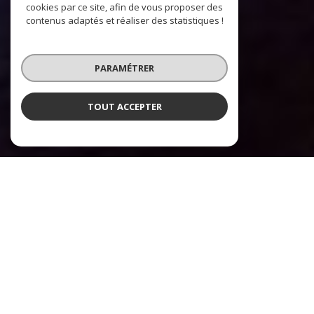
cookies par ce site, afin de vous proposer des
contenus adaptés et réaliser des statistiques !
PARAMÉTRER
TOUT ACCEPTER
Sophie Bensaid Immobilier
Agence immobilière à Toulouse et
les environs