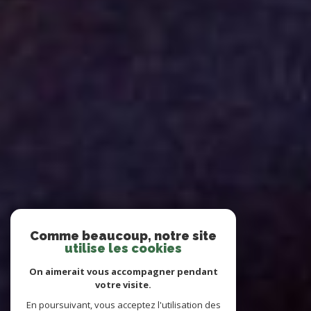
Comme beaucoup, notre site
utilise les cookies
On aimerait vous accompagner pendant
votre visite.
En poursuivant, vous acceptez l'utilisation des