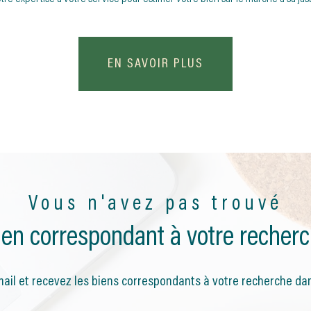
EN SAVOIR PLUS
Vous n'avez pas trouvé
bien correspondant à votre recherc
ail et recevez les biens correspondants à votre recherche dan